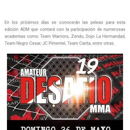
En los próximos días se conocerán las peleas para esta
edición ADM que contará con la participación de numerosas
academias como Team Warriors, Zendo, Dojo La Hermandad,
Team Negro Cesar, JC Pimentel, Team Carita, entre otras.