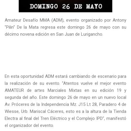
Amateur Desafío MMA (ADM), evento organizado por Antony
"Pilin" De la Mata regresa este domingo 26 de mayo con su
décimo novena edición en San Juan de Lurigancho.
En esta oportunidad ADM estará cambiando de escenario para
la realización de su evento. "Atentos vuelve el mejor evento
AMATEUR de artes Marciales Mixtas en su edición 19 y
segunda del año. Este domingo 26 de mayo en un nuevo local
Av. Próceres de la Independencia Mz. J15 Lt 28, Paradero 4 de
Wiesse, Urb. Mariscal Cáceres, esto es a la altura de la Tienda
Electra al final del Tren Eléctrico y el Complejo IPD", manifestó
el organizador del evento.