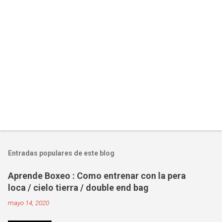
Entradas populares de este blog
Aprende Boxeo : Como entrenar con la pera
loca / cielo tierra / double end bag
mayo 14, 2020