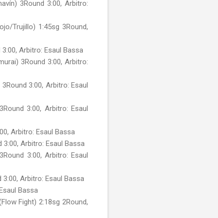
vín) 3Round 3:00, Arbitro:
o/Trujillo) 1:45sg 3Round,
3:00, Arbitro: Esaul Bassa
rai) 3Round 3:00, Arbitro:
3Round 3:00, Arbitro: Esaul
Round 3:00, Arbitro: Esaul
0, Arbitro: Esaul Bassa
3:00, Arbitro: Esaul Bassa
Round 3:00, Arbitro: Esaul
3:00, Arbitro: Esaul Bassa
 Esaul Bassa
Flow Fight) 2:18sg 2Round,