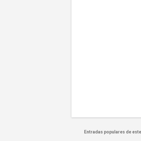
Entradas populares de este