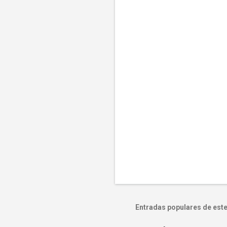
Entradas populares de este