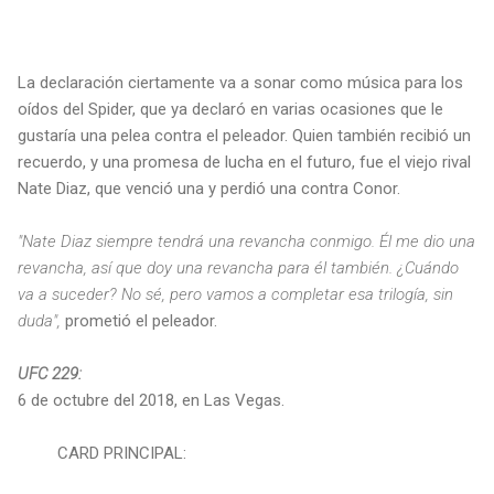
La declaración ciertamente va a sonar como música para los
oídos del Spider, que ya declaró en varias ocasiones que le
gustaría una pelea contra el peleador. Quien también recibió un
recuerdo, y una promesa de lucha en el futuro, fue el viejo rival
Nate Diaz, que venció una y perdió una contra Conor.
"Nate Diaz siempre tendrá una revancha conmigo. Él me dio una
revancha, así que doy una revancha para él también. ¿Cuándo
va a suceder? No sé, pero vamos a completar esa trilogía, sin
duda",
prometió el peleador.
UFC 229:
6 de octubre del 2018, en Las Vegas.
CARD PRINCIPAL: