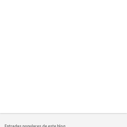
Entradas populares de este blog