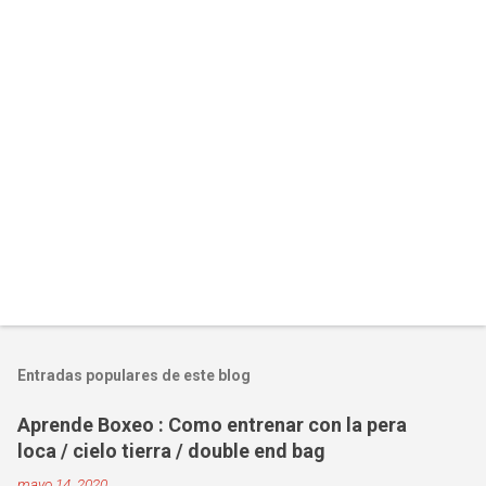
Entradas populares de este blog
Aprende Boxeo : Como entrenar con la pera
loca / cielo tierra / double end bag
mayo 14, 2020