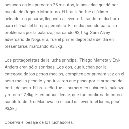
pesando en los primeros 25 minutos, la ansiedad quedó por
cuenta de Rogério Minotouro. El brasileño fue el último
peleador en pesarse, llegando al evento faltando media hora
para el final del tiempo permitido. El medio pesado pasó sin
problemas por la balanza, marcando 93,1 kg. Sam Alvey,
adversario de Nogueira, fue el primer deportista del día en
presentarse, marcando 93,3kg.
Los protagonistas de la lucha principal, Thiago Marreta y Eryk
Anders eran sólo sonrisas. Los dos, que luchan por la
categoría de los pesos medios, compiten por primera vez en el
peso medio pesado y no tuvieron que pasar por el proceso de
corte de peso. El brasileño fue el primero en subir en la balanza
y marcó 92,4kg. El estadounidense, que fue confirmado como
sustituto de Jimi Manuwa en el card del evento el lunes, pesó
93,3kg.
Observa el pesaje de los luchadores: