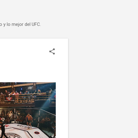
o y lo mejor del UFC.