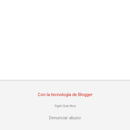
Con la tecnología de Blogger
Fight Club Perú
Denunciar abuso