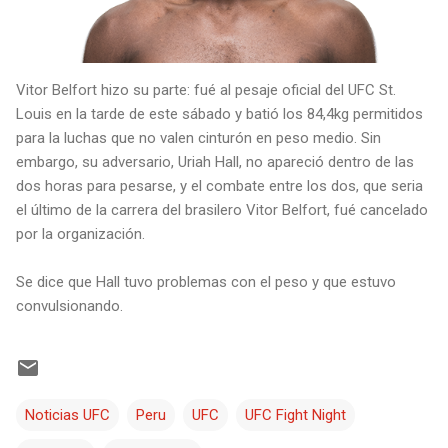
Vitor Belfort hizo su parte: fué al pesaje oficial del UFC St.
Louis en la tarde de este sábado y batió los 84,4kg permitidos
para la luchas que no valen cinturón en peso medio. Sin
embargo, su adversario, Uriah Hall, no apareció dentro de las
dos horas para pesarse, y el combate entre los dos, que seria
el último de la carrera del brasilero Vitor Belfort, fué cancelado
por la organización.
Se dice que Hall tuvo problemas con el peso y que estuvo
convulsionando.
Noticias UFC
Peru
UFC
UFC Fight Night