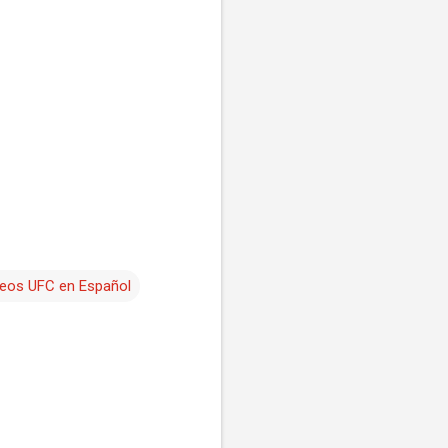
eos UFC en Español