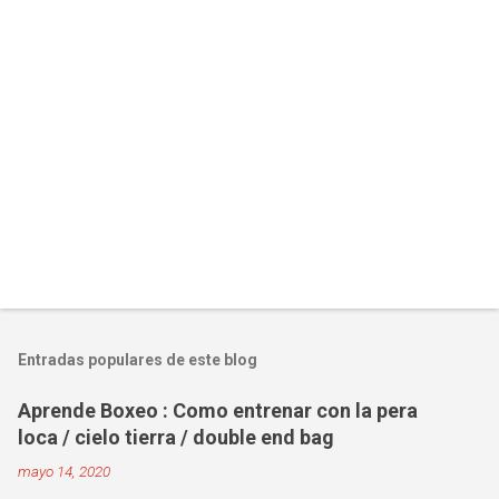
Entradas populares de este blog
Aprende Boxeo : Como entrenar con la pera
loca / cielo tierra / double end bag
mayo 14, 2020