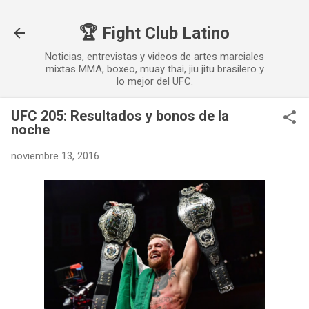
Ir al contenido principal
🏆 Fight Club Latino
Noticias, entrevistas y videos de artes marciales
mixtas MMA, boxeo, muay thai, jiu jitu brasilero y
lo mejor del UFC.
UFC 205: Resultados y bonos de la
noche
noviembre 13, 2016