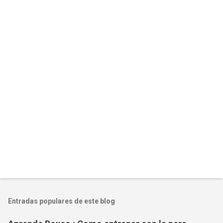
Entradas populares de este blog