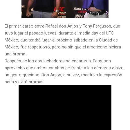
El primer careo entre Rafael dos Anjos y Tony Ferguson, que
tuvo lugar el pasado jueves, durante el media day del UFC
México, que tendrá lugar el próximo sábado en la Ciudad de
México, fue respetuoso, pero no sin que el americano hiciera
una broma .
Después de los dos luchadores se encararan, Ferguson
aprovecho que ambos estaban de frente a las cámaras e hizo
un gesto gracioso. Dos Anjos, a su vez, mantuvo la expresión
seria y evitó bromas.