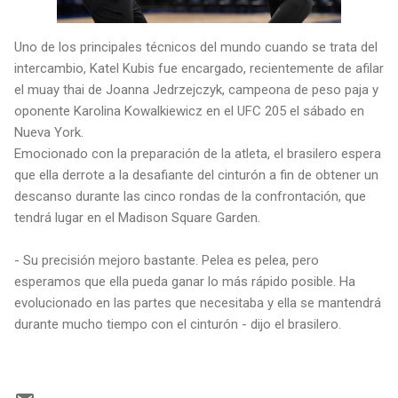
Uno de los principales técnicos del mundo cuando se trata del
intercambio, Katel Kubis fue encargado, recientemente de afilar
el muay thai de Joanna Jedrzejczyk, campeona de peso paja y
oponente Karolina Kowalkiewicz en el UFC 205 el sábado en
Nueva York.
Emocionado con la preparación de la atleta, el brasilero espera
que ella derrote a la desafiante del cinturón a fin de obtener un
descanso durante las cinco rondas de la confrontación, que
tendrá lugar en el Madison Square Garden.
- Su precisión mejoro bastante. Pelea es pelea, pero
esperamos que ella pueda ganar lo más rápido posible. Ha
evolucionado en las partes que necesitaba y ella se mantendrá
durante mucho tiempo con el cinturón - dijo el brasilero.