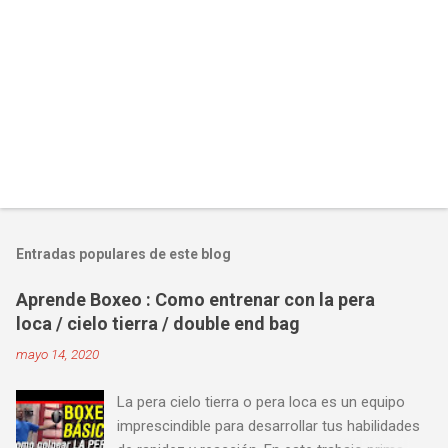
Entradas populares de este blog
Aprende Boxeo : Como entrenar con la pera
loca / cielo tierra / double end bag
mayo 14, 2020
La pera cielo tierra o pera loca es un equipo
imprescindible para desarrollar tus habilidades