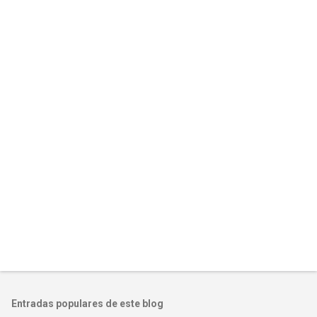
Entradas populares de este blog