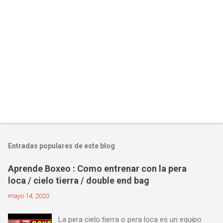
Entradas populares de este blog
Aprende Boxeo : Como entrenar con la pera
loca / cielo tierra / double end bag
mayo 14, 2020
La pera cielo tierra o pera loca es un equipo