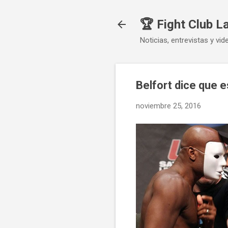
🏆 Fight Club L
Noticias, entrevistas y vid
Belfort dice que 
noviembre 25, 2016