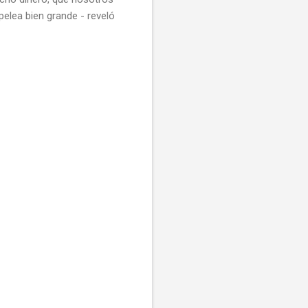
elea bien grande - reveló