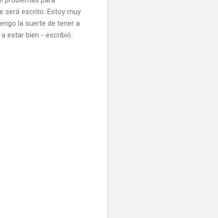
e será escrito. Estoy muy
Tengo la suerte de tener a
estar bien - escribió.