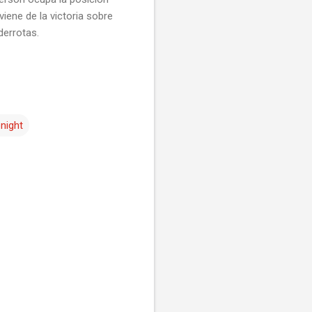
viene de la victoria sobre
derrotas.
night