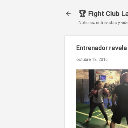
🏆 Fight Club L
Noticias, entrevistas y vid
Entrenador revela
octubre 12, 2016