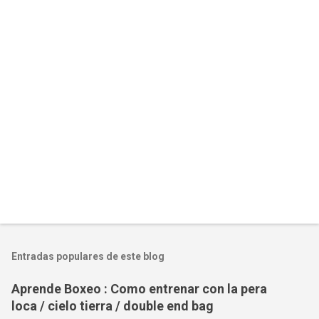
Entradas populares de este blog
Aprende Boxeo : Como entrenar con la pera
loca / cielo tierra / double end bag