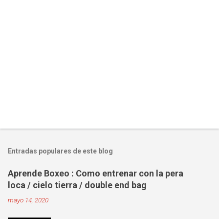
Entradas populares de este blog
Aprende Boxeo : Como entrenar con la pera
loca / cielo tierra / double end bag
mayo 14, 2020