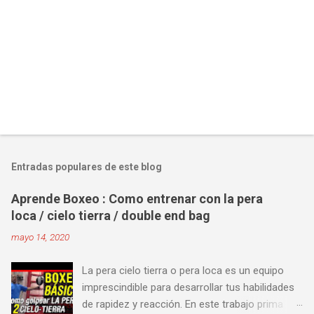
Entradas populares de este blog
Aprende Boxeo : Como entrenar con la pera
loca / cielo tierra / double end bag
mayo 14, 2020
La pera cielo tierra o pera loca es un equipo
imprescindible para desarrollar tus habilidades
de rapidez y reacción. En este trabajo prima