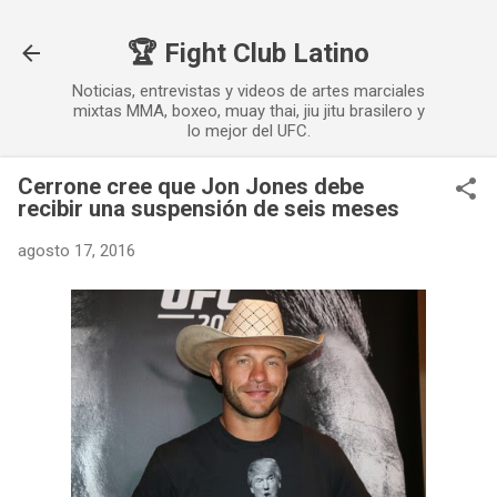
Ir al contenido principal
🏆 Fight Club Latino
Noticias, entrevistas y videos de artes marciales
mixtas MMA, boxeo, muay thai, jiu jitu brasilero y
lo mejor del UFC.
Cerrone cree que Jon Jones debe
recibir una suspensión de seis meses
agosto 17, 2016