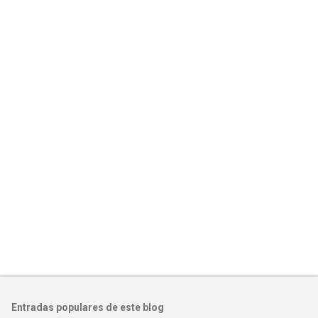
Entradas populares de este blog