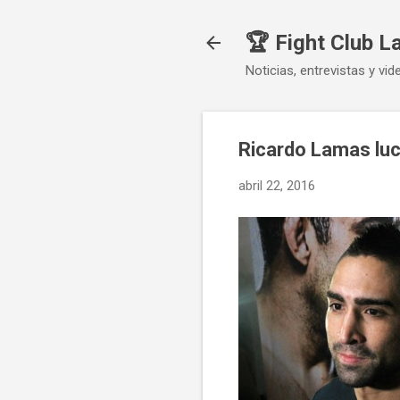
🏆 Fight Club L
Noticias, entrevistas y vid
Ricardo Lamas luc
abril 22, 2016