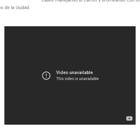
os de la ciudad.