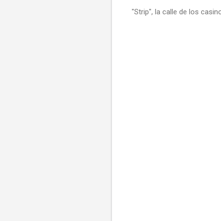
"Strip", la calle de los casin