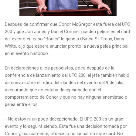
Después de confirmar que Conor McGregor está fuera del UFC
200 y que Jon Jones y Daniel Cormier pueden pelear en el card
del evento en caso "Bones" le gane a Ovince St-Preux, Dana
White, dijo que espera anunciar pronto la nueva pelea principal
en el evento histórico.
En declaraciones a los periodistas, poco después de la
conferencia de lanzamiento del UFC 200, el jefe también habló
de nuevo sobre el retiro del irlandés del evento del 9 de julio,
asegurando que no estaba decepcionado con el
comportamiento de Conor y que no hay ninguna enemistad o
pelea entre ellos.
- No estoy ni un poco decepcionado. El UFC 200 es un gran
evento y lo seguirá siendo. Esta fue una decisión tomada por
Conor y, básicamente, él decidió no luchar en este card. No