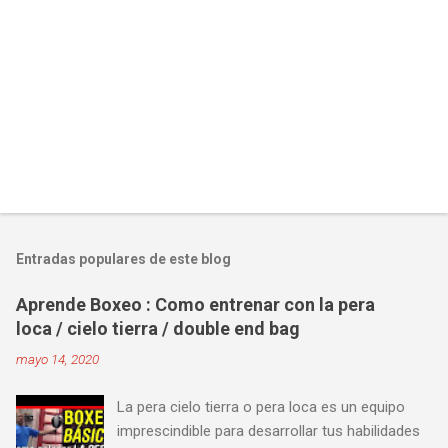
Entradas populares de este blog
Aprende Boxeo : Como entrenar con la pera
loca / cielo tierra / double end bag
mayo 14, 2020
La pera cielo tierra o pera loca es un equipo
imprescindible para desarrollar tus habilidades