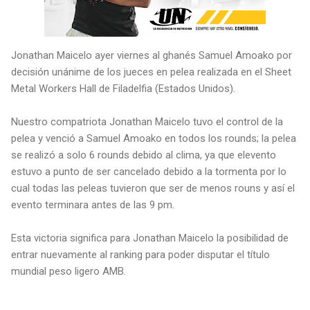
Jonathan Maicelo ayer viernes al ghanés Samuel Amoako por
decisión unánime de los jueces en pelea realizada en el Sheet
Metal Workers Hall de Filadelfia (Estados Unidos).
Nuestro compatriota Jonathan Maicelo tuvo el control de la
pelea y venció a Samuel Amoako en todos los rounds; la pelea
se realizó a solo 6 rounds debido al clima, ya que elevento
estuvo a punto de ser cancelado debido a la tormenta por lo
cual todas las peleas tuvieron que ser de menos rouns y así el
evento terminara antes de las 9 pm.
Esta victoria significa para Jonathan Maicelo la posibilidad de
entrar nuevamente al ranking para poder disputar el título
mundial peso ligero AMB.