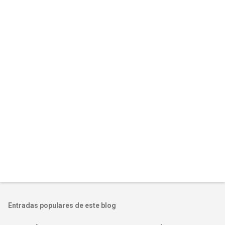
Entradas populares de este blog