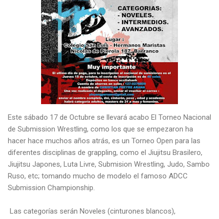
Este sábado 17 de Octubre se llevará acabo El Torneo Nacional
de Submission Wrestling, como los que se empezaron ha
hacer hace muchos años atrás, es un Torneo Open para las
diferentes disciplinas de grappling, como el Jiujitsu Brasilero,
Jiujitsu Japones, Luta Livre, Submision Wrestling, Judo, Sambo
Ruso, etc; tomando mucho de modelo el famoso ADCC
Submission Championship.
Las categorías serán Noveles (cinturones blancos),