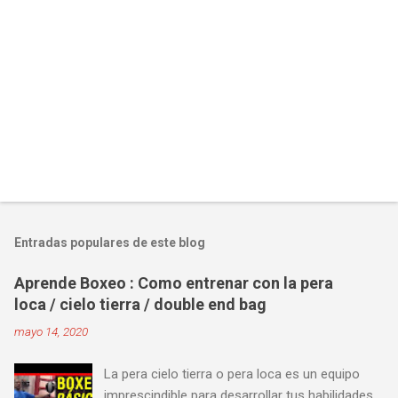
Entradas populares de este blog
Aprende Boxeo : Como entrenar con la pera
loca / cielo tierra / double end bag
mayo 14, 2020
La pera cielo tierra o pera loca es un equipo
imprescindible para desarrollar tus habilidades