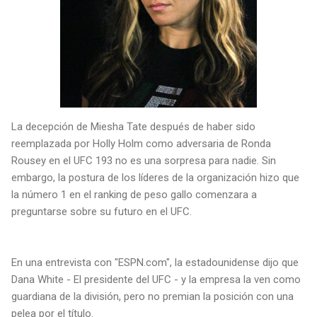
La decepción de Miesha Tate después de haber sido
reemplazada por Holly Holm como adversaria de Ronda
Rousey en el UFC 193 no es una sorpresa para nadie. Sin
embargo, la postura de los líderes de la organización hizo que
la número 1 en el ranking de peso gallo comenzara a
preguntarse sobre su futuro en el UFC.
En una entrevista con "ESPN.com", la estadounidense dijo que
Dana White - El presidente del UFC - y la empresa la ven como
guardiana de la división, pero no premian la posición con una
pelea por el título.