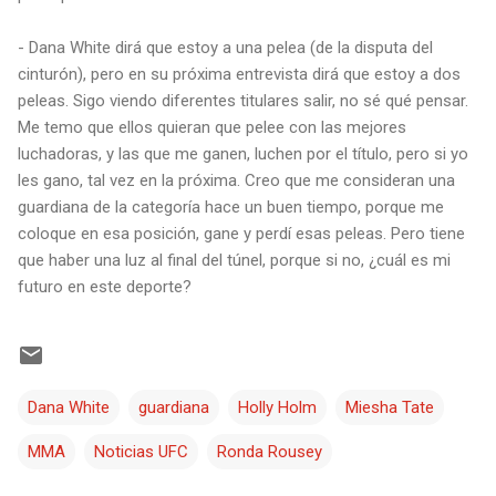
- Dana White dirá que estoy a una pelea (de la disputa del
cinturón), pero en su próxima entrevista dirá que estoy a dos
peleas. Sigo viendo diferentes titulares salir, no sé qué pensar.
Me temo que ellos quieran que pelee con las mejores
luchadoras, y las que me ganen, luchen por el título, pero si yo
les gano, tal vez en la próxima. Creo que me consideran una
guardiana de la categoría hace un buen tiempo, porque me
coloque en esa posición, gane y perdí esas peleas. Pero tiene
que haber una luz al final del túnel, porque si no, ¿cuál es mi
futuro en este deporte?
Dana White
guardiana
Holly Holm
Miesha Tate
MMA
Noticias UFC
Ronda Rousey