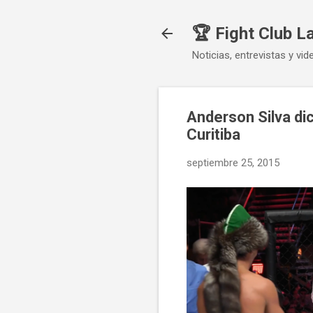
🏆 Fight Club L
Noticias, entrevistas y vid
Anderson Silva dic
Curitiba
septiembre 25, 2015